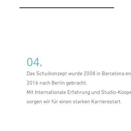
04.
Das Schulkonzept wurde 2008 in Barcelona en
2016 nach Berlin gebracht.
Mit Internationale Erfahrung und Studio-Koop
sorgen wir für einen starken Karrierestart.