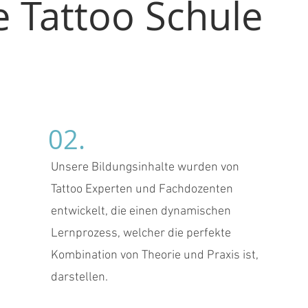
 Tattoo Schule
02.
Unsere Bildungsinhalte wurden von
Tattoo Experten und Fachdozenten
entwickelt, die einen dynamischen
Lernprozess, welcher die perfekte
Kombination von Theorie und Praxis ist,
darstellen.