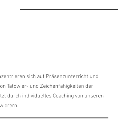
zentrieren sich auf Präsenzunterricht und
von Tätowier- und Zeichenfähigkeiten der
tzt durch individuelles Coaching von unseren
wierern.