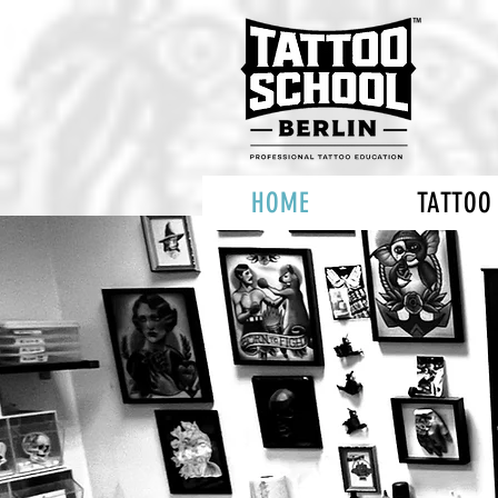
HOME
TATTOO