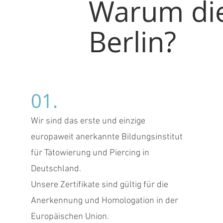
Warum die
Berlin?
01.
Wir sind das erste und einzige
europaweit anerkannte Bildungsinstitut
für Tätowierung und Piercing in
Deutschland.
​Unsere Zertifikate sind gültig für die
Anerkennung und Homologation in der
Europäischen Union.