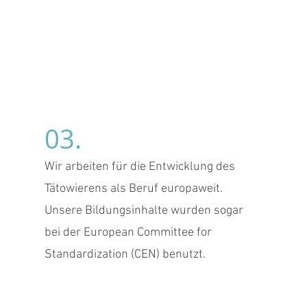
03.
Wir arbeiten für die Entwicklung des
Tätowierens als Beruf europaweit.
Unsere Bildungsinhalte wurden sogar
bei der European Committee for
Standardization (CEN) benutzt.