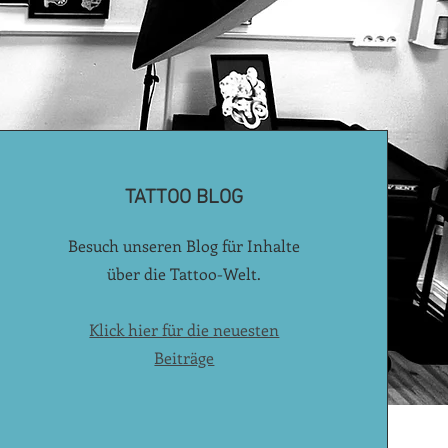
TATTOO BLOG
Besuch unseren Blog für Inhalte
über die Tattoo-Welt.
Klick hier für die neuesten
Beiträge