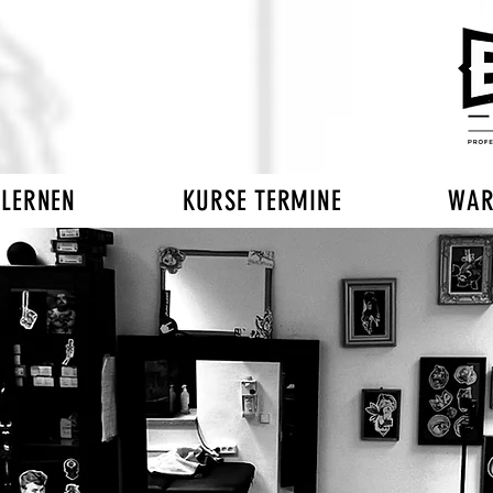
 LERNEN
KURSE TERMINE
WAR