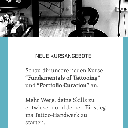
NEUE KURSANGEBOTE
Schau dir unsere neuen Kurse
“Fundamentals of Tattooing”
und
“Portfolio Curation”
an.
Mehr Wege, deine Skills zu
entwickeln und deinen Einstieg
ins Tattoo-Handwerk zu
starten.