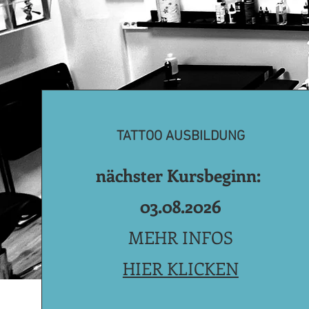
TATTOO AUSBILDUNG
nächster Kursbeginn:
03.08.2026
MEHR INFOS
HIER KLICKEN