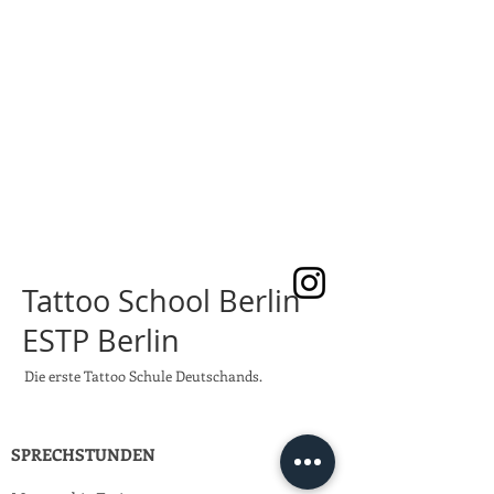
Tattoo School Berlin
ESTP Berlin
Die erste Tattoo Schule Deutschands.
SPRECHSTUNDEN