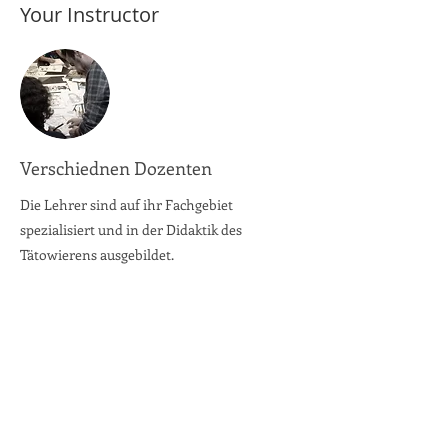
Your Instructor
Verschiednen Dozenten
Die Lehrer sind auf ihr Fachgebiet
spezialisiert und in der Didaktik des
Tätowierens ausgebildet.