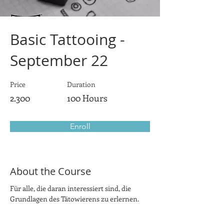
Basic Tattooing -
September 22
Price
Duration
2.300
100 Hours
Enroll
About the Course
Für alle, die daran interessiert sind, die 
Grundlagen des Tätowierens zu erlernen.