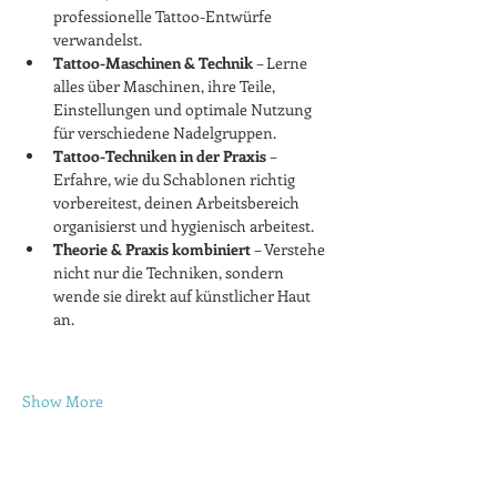
professionelle Tattoo-Entwürfe 
verwandelst.
Tattoo-Maschinen & Technik
 – Lerne 
alles über Maschinen, ihre Teile, 
Einstellungen und optimale Nutzung 
für verschiedene Nadelgruppen.
Tattoo-Techniken in der Praxis
 – 
Erfahre, wie du Schablonen richtig 
vorbereitest, deinen Arbeitsbereich 
organisierst und hygienisch arbeitest.
Theorie & Praxis kombiniert
 – Verstehe 
nicht nur die Techniken, sondern 
wende sie direkt auf künstlicher Haut 
an.
Show More