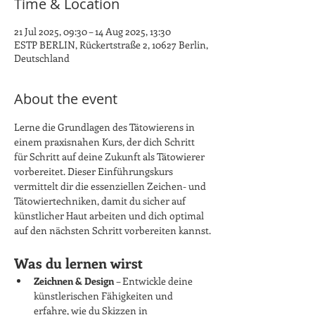
Time & Location
21 Jul 2025, 09:30 – 14 Aug 2025, 13:30
ESTP BERLIN, Rückertstraße 2, 10627 Berlin,
Deutschland
About the event
Lerne die Grundlagen des Tätowierens in 
einem praxisnahen Kurs, der dich Schritt 
für Schritt auf deine Zukunft als Tätowierer 
vorbereitet. Dieser Einführungskurs 
vermittelt dir die essenziellen Zeichen- und 
Tätowiertechniken, damit du sicher auf 
künstlicher Haut arbeiten und dich optimal 
auf den nächsten Schritt vorbereiten kannst.
Was du lernen wirst
Zeichnen & Design
 – Entwickle deine 
künstlerischen Fähigkeiten und 
erfahre, wie du Skizzen in 