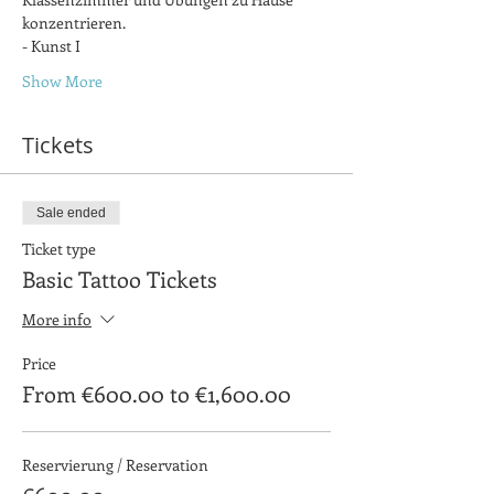
konzentrieren.
- Kunst I
Show More
Tickets
Sale ended
Ticket type
Basic Tattoo Tickets
More info
Price
From €600.00 to €1,600.00
Reservierung / Reservation