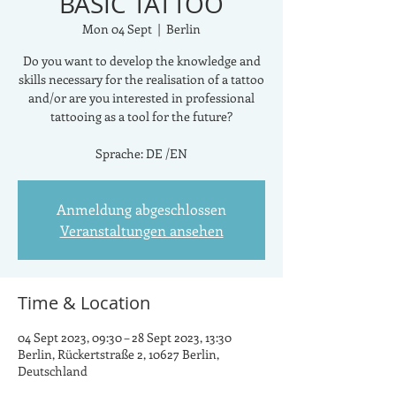
BASIC TATTOO
Mon 04 Sept
  |  
Berlin
Do you want to develop the knowledge and
skills necessary for the realisation of a tattoo
and/or are you interested in professional
tattooing as a tool for the future?
Sprache: DE /EN
Anmeldung abgeschlossen
Veranstaltungen ansehen
Time & Location
04 Sept 2023, 09:30 – 28 Sept 2023, 13:30
Berlin, Rückertstraße 2, 10627 Berlin,
Deutschland