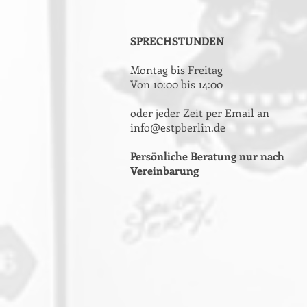
SPRECHSTUNDEN
Montag bis Freitag
Von 10:00 bis 14:00
oder jeder Zeit per Email an
info@estpberlin.de
Persönliche Beratung nur nach
Vereinbarung