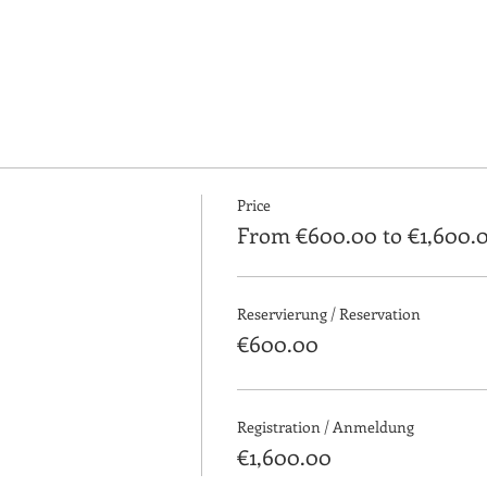
Price
From €600.00 to €1,600.
Reservierung / Reservation
€600.00
Registration / Anmeldung
€1,600.00