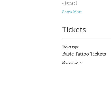
- Kunst I
Show More
Tickets
Ticket type
Basic Tattoo Tickets
More info