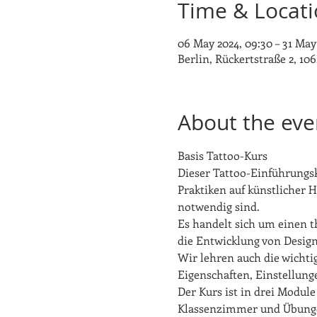
Time & Locat
06 May 2024, 09:30 – 31 May 
Berlin, Rückertstraße 2, 10
About the eve
Basis Tattoo-Kurs
Dieser Tattoo-Einführungsk
Praktiken auf künstlicher H
notwendig sind.
Es handelt sich um einen t
die Entwicklung von Design
Wir lehren auch die wicht
Eigenschaften, Einstellung
Der Kurs ist in drei Module
Klassenzimmer und Übunge