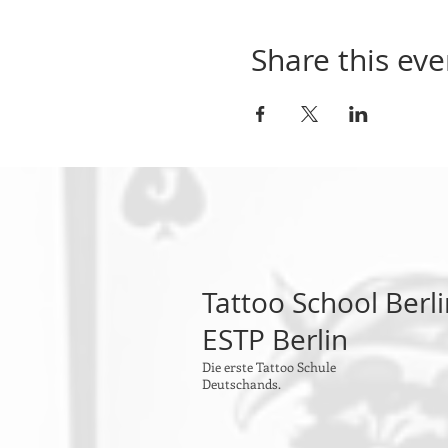
Share this eve
Tattoo School Berl
ESTP Berlin
Die erste Tattoo Schule
Deutschands.