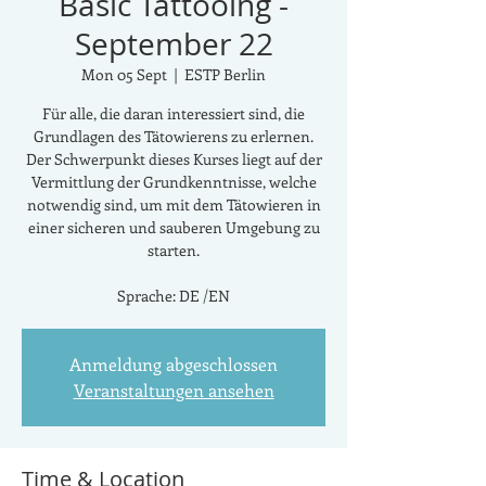
Basic Tattooing -
September 22
Mon 05 Sept
  |  
ESTP Berlin
Für alle, die daran interessiert sind, die
Grundlagen des Tätowierens zu erlernen.
Der Schwerpunkt dieses Kurses liegt auf der
Vermittlung der Grundkenntnisse, welche
notwendig sind, um mit dem Tätowieren in
einer sicheren und sauberen Umgebung zu
starten.
Sprache: DE /EN
Anmeldung abgeschlossen
Veranstaltungen ansehen
Time & Location