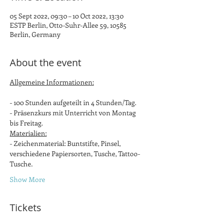
05 Sept 2022, 09:30 – 10 Oct 2022, 13:30
ESTP Berlin, Otto-Suhr-Allee 59, 10585
Berlin, Germany
About the event
Allgemeine Informationen:
- 100 Stunden aufgeteilt in 4 Stunden/Tag.
- Präsenzkurs mit Unterricht von Montag 
bis Freitag.
Materialien:
- Zeichenmaterial: Buntstifte, Pinsel, 
verschiedene Papiersorten, Tusche, Tattoo-
Tusche.
Show More
Tickets