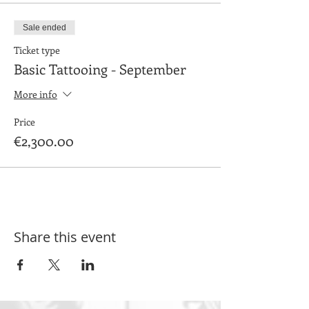
Sale ended
Ticket type
Basic Tattooing - September
More info
Price
€2,300.00
Share this event