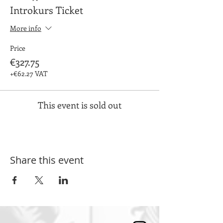
Introkurs Ticket
More info
Price
€327.75
+€62.27 VAT
This event is sold out
Share this event