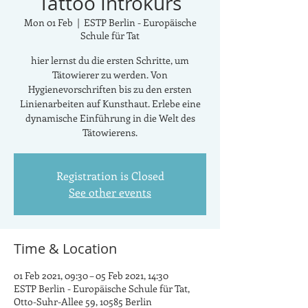
Tattoo Introkurs
Mon 01 Feb
  |  
ESTP Berlin - Europäische
Schule für Tat
hier lernst du die ersten Schritte, um
Tätowierer zu werden. Von
Hygienevorschriften bis zu den ersten
Linienarbeiten auf Kunsthaut. Erlebe eine
dynamische Einführung in die Welt des
Tätowierens.
Registration is Closed
See other events
Time & Location
01 Feb 2021, 09:30 – 05 Feb 2021, 14:30
ESTP Berlin - Europäische Schule für Tat,
Otto-Suhr-Allee 59, 10585 Berlin