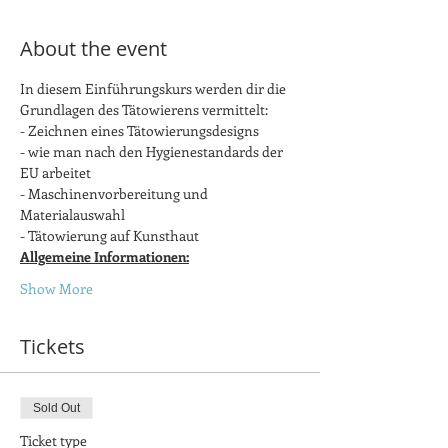
About the event
In diesem Einführungskurs werden dir die 
Grundlagen des Tätowierens vermittelt: 
- Zeichnen eines Tätowierungsdesigns
- wie man nach den Hygienestandards der 
EU arbeitet
- Maschinenvorbereitung und 
Materialauswahl
- Tätowierung auf Kunsthaut
Allgemeine Informationen:
Show More
Tickets
Sold Out
Ticket type