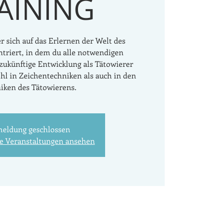
AINING
r sich auf das Erlernen der Welt des
triert, in dem du alle notwendigen
 zukünftige Entwicklung als Tätowierer
hl in Zeichentechniken als auch in den
iken des Tätowierens.
eldung geschlossen
re Veranstaltungen ansehen