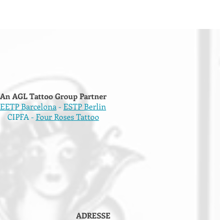
An AGL Tattoo Group Partner
EETP Barcelona
-
ESTP Berlin
CIPFA -
Four Roses Tattoo
ADRESSE