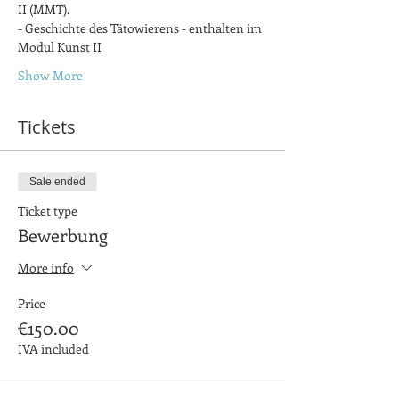
II (MMT).
- Geschichte des Tätowierens - enthalten im 
Modul Kunst II 
Show More
Tickets
Sale ended
Ticket type
Bewerbung
More info
Price
€150.00
IVA included