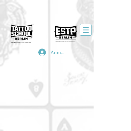
Anmelden