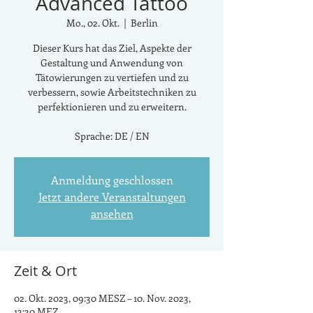
Advanced Tattoo
Mo., 02. Okt.
  |  
Berlin
Dieser Kurs hat das Ziel, Aspekte der
Gestaltung und Anwendung von
Tätowierungen zu vertiefen und zu
verbessern, sowie Arbeitstechniken zu
perfektionieren und zu erweitern.
Sprache: DE / EN
Anmeldung geschlossen
Jetzt andere Veranstaltungen
ansehen
Zeit & Ort
02. Okt. 2023, 09:30 MESZ – 10. Nov. 2023,
13:30 MEZ