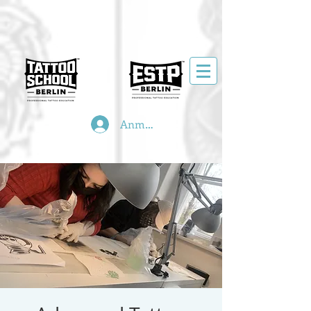
Anmelden