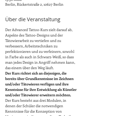
Berlin, Rückertstraße 2, 10627 Berlin
Über die Veranstaltung
Der Advanced Tattoo-Kurs zielt darauf ab, 
Aspekte des Tattoo-Designs und der 
Tätowierarbeit zu vertiefen und zu 
verbessern, Arbeitstechniken zu 
perfektionieren und zu verfeinern, sowohl 
in Farbe als auch in Schwarz-Weiß, so dass 
man jedes Design in Angriff nehmen kann, 
das einem über den Weg läuft.
Der Kurs richtet sich an diejenigen, die 
bereits über Grundkenntnisse im Zeichnen 
und/oder Tätowieren verfügen und ihre 
Kenntnisse für ihre Entwicklung als Künstler 
und/oder Tätowierer erweitern möchten.
Der Kurs besteht aus drei Modulen, in 
denen der Schüler die notwendigen 
Kenntnisse für die Konzeption von 