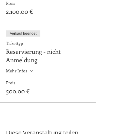
Preis
2.100,00 €
Verkauf beendet
Tickettyp
Reservierung - nicht
Anmeldung
Mehr Infos
Preis
500,00 €
Diese Veranstaltung teilen