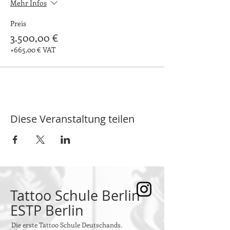
Mehr Infos
Preis
3.500,00 €
+665,00 € VAT
Diese Veranstaltung teilen
Tattoo Schule Berlin
ESTP Berlin
Die erste Tattoo Schule Deutschands.