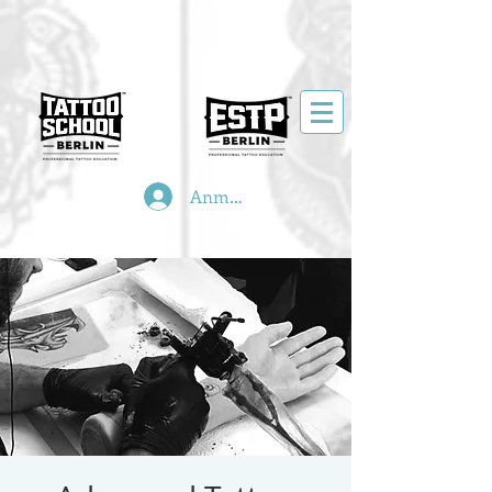
Anmelden