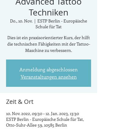
Advanced Tattoo
Techniken
Do., 10. Nov.
  |  
ESTP Berlin - Europäische
Schule für Tat
Dies ist ein praxisorientierter Kurs, der hilft
die technischen Fähigkeiten mit der Tattoo-
Maschine zu verbessern.
Anmeldung abgeschlossen
Veranstaltungen ansehen
Zeit & Ort
10. Nov. 2022, 09:30 – 12. Jan. 2023, 13:30
ESTP Berlin - Europäische Schule für Tat,
Otto-Suhr-Allee 59, 10585 Berlin