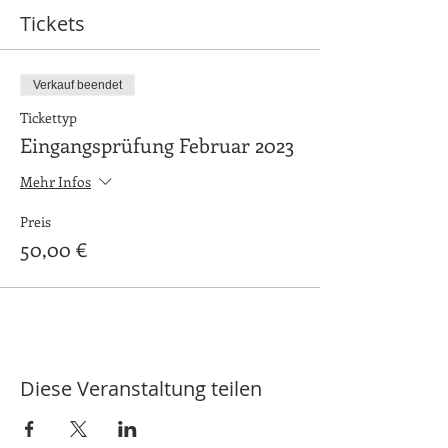
Tickets
Verkauf beendet
Tickettyp
Eingangsprüfung Februar 2023
Mehr Infos
Preis
50,00 €
Diese Veranstaltung teilen