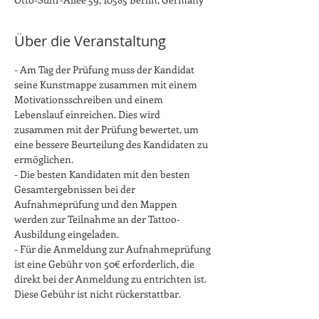
Über die Veranstaltung
- Am Tag der Prüfung muss der Kandidat 
seine Kunstmappe zusammen mit einem 
Motivationsschreiben und einem 
Lebenslauf einreichen. Dies wird 
zusammen mit der Prüfung bewertet, um 
eine bessere Beurteilung des Kandidaten zu 
ermöglichen.
- Die besten Kandidaten mit den besten 
Gesamtergebnissen bei der 
Aufnahmeprüfung und den Mappen 
werden zur Teilnahme an der Tattoo-
Ausbildung eingeladen.
- Für die Anmeldung zur Aufnahmeprüfung 
ist eine Gebühr von 50€ erforderlich, die 
direkt bei der Anmeldung zu entrichten ist. 
Diese Gebühr ist nicht rückerstattbar.