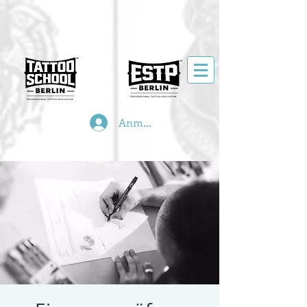
Anmelden