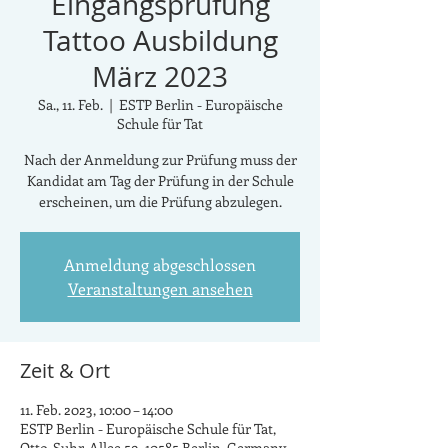
Eingangsprüfung
Tattoo Ausbildung
März 2023
Sa., 11. Feb.
  |  
ESTP Berlin - Europäische
Schule für Tat
Nach der Anmeldung zur Prüfung muss der
Kandidat am Tag der Prüfung in der Schule
erscheinen, um die Prüfung abzulegen.
Anmeldung abgeschlossen
Veranstaltungen ansehen
Zeit & Ort
11. Feb. 2023, 10:00 – 14:00
ESTP Berlin - Europäische Schule für Tat,
Otto-Suhr-Allee 59, 10585 Berlin, Germany