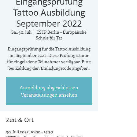
Eingangsprüfung
Tattoo Ausbildung
September 2022
Sa., 30. Juli
  |  
ESTP Berlin - Europäische
Schule für Tat
Eingangsprüfung für die Tattoo Ausbildung
im September 2022. Diese Prüfung ist nur
für eingeladene Teilnehmer verfügbar. Bitte
bei Zahlung den Einladungscode angeben.
Anmeldung abgeschlossen
Veranstaltungen ansehen
Zeit & Ort
30. Juli 2022, 10:00 – 14:30