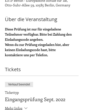
ESTP Berlin - Europäische Schule für Tat,
Otto-Suhr-Allee 59, 10585 Berlin, Germany
Über die Veranstaltung
Diese Prüfung ist nur für eingeladene 
Teilnehmer verfügbar. Bitte bei Zahlung den 
Einladungscode angeben.
Wenn du zur Prüfung eingeladen bist, aber 
keinen Einladungscode hast, bitte 
kontaktiere uns per Telefon.
Tickets
Verkauf beendet
Tickettyp
Eingangsprüfung Sept. 2022
Mehr Infos