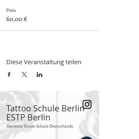
Preis
60,00 €
Diese Veranstaltung teilen
Tattoo Schule Berlin
ESTP Berlin
Die erste Tattoo Schule Deutschands.