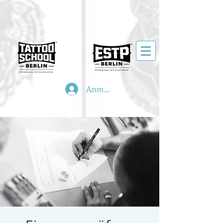
Anmelden