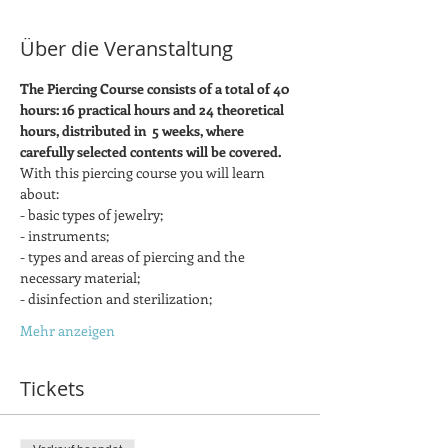
Über die Veranstaltung
The Piercing Course consists of a total of 40 
hours: 16 practical hours and 24 theoretical 
hours, distributed in  5 weeks, where 
carefully selected contents will be covered.
With this piercing course you will learn 
about:
- basic types of jewelry;
- instruments;
- types and areas of piercing and the 
necessary material;
- disinfection and sterilization;
Mehr anzeigen
Tickets