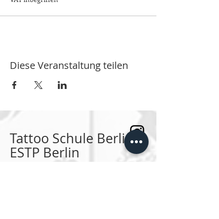
Diese Veranstaltung teilen
Tattoo Schule Berlin
ESTP Berlin
Die erste Tattoo Schule Deutschands.
SPRECHSTUNDEN