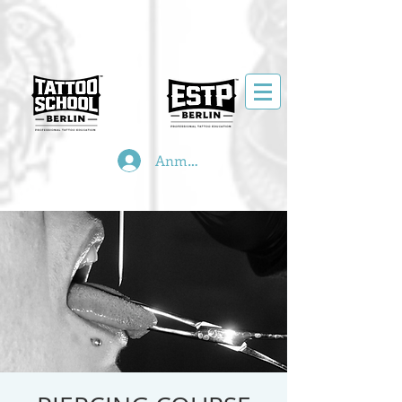
Anmelden