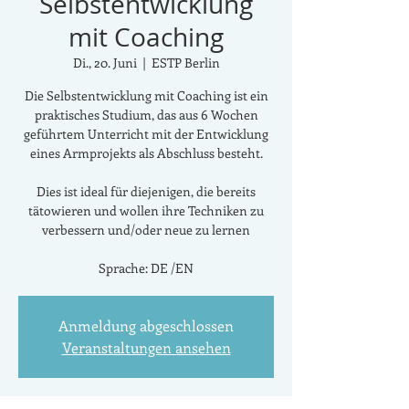
Selbstentwicklung
mit Coaching
Di., 20. Juni
  |  
ESTP Berlin
Die Selbstentwicklung mit Coaching ist ein
praktisches Studium, das aus 6 Wochen
geführtem Unterricht mit der Entwicklung
eines Armprojekts als Abschluss besteht.
Dies ist ideal für diejenigen, die bereits
tätowieren und wollen ihre Techniken zu
verbessern und/oder neue zu lernen
Sprache: DE /EN
Anmeldung abgeschlossen
Veranstaltungen ansehen