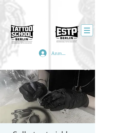
Anmelden