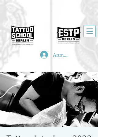
Anmelden