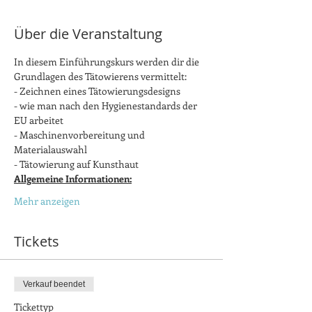
Über die Veranstaltung
In diesem Einführungskurs werden dir die 
Grundlagen des Tätowierens vermittelt: 
- Zeichnen eines Tätowierungsdesigns
- wie man nach den Hygienestandards der 
EU arbeitet
- Maschinenvorbereitung und 
Materialauswahl
- Tätowierung auf Kunsthaut
Allgemeine Informationen:
Mehr anzeigen
Tickets
Verkauf beendet
Tickettyp