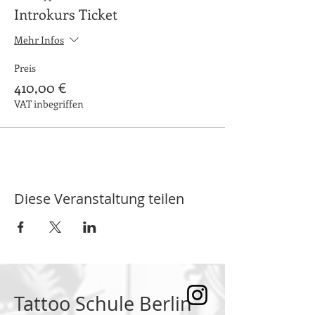
Introkurs Ticket
Mehr Infos
Preis
410,00 €
VAT inbegriffen
Diese Veranstaltung teilen
Tattoo Schule Berlin