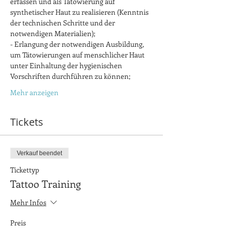
erfassen und als Tätowierung auf 
synthetischer Haut zu realisieren (Kenntnis 
der technischen Schritte und der 
notwendigen Materialien);
- Erlangung der notwendigen Ausbildung, 
um Tätowierungen auf menschlicher Haut 
unter Einhaltung der hygienischen 
Vorschriften durchführen zu können;
Mehr anzeigen
Tickets
Verkauf beendet
Tickettyp
Tattoo Training
Mehr Infos
Preis