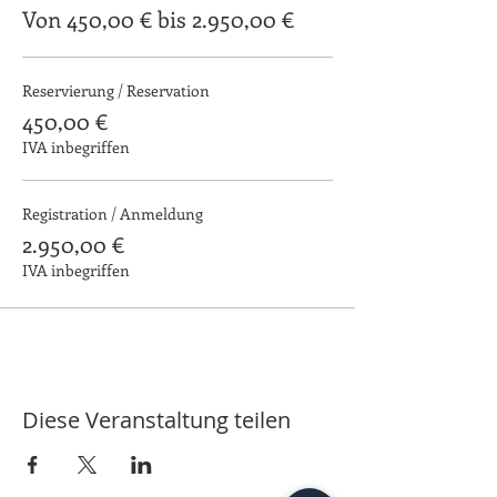
Von 450,00 € bis 2.950,00 €
Reservierung / Reservation
450,00 €
IVA inbegriffen
Registration / Anmeldung
2.950,00 €
IVA inbegriffen
Diese Veranstaltung teilen