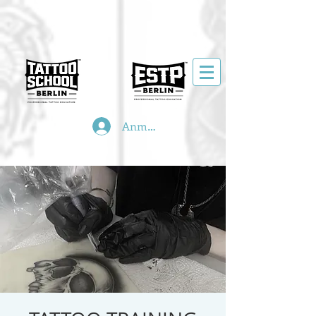
Anmelden