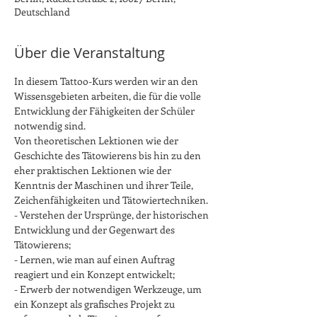
Deutschland
Über die Veranstaltung
In diesem Tattoo-Kurs werden wir an den 
Wissensgebieten arbeiten, die für die volle 
Entwicklung der Fähigkeiten der Schüler 
notwendig sind.
Von theoretischen Lektionen wie der 
Geschichte des Tätowierens bis hin zu den 
eher praktischen Lektionen wie der 
Kenntnis der Maschinen und ihrer Teile, 
Zeichenfähigkeiten und Tätowiertechniken.
- Verstehen der Ursprünge, der historischen 
Entwicklung und der Gegenwart des 
Tätowierens;
- Lernen, wie man auf einen Auftrag 
reagiert und ein Konzept entwickelt;
- Erwerb der notwendigen Werkzeuge, um 
ein Konzept als grafisches Projekt zu 