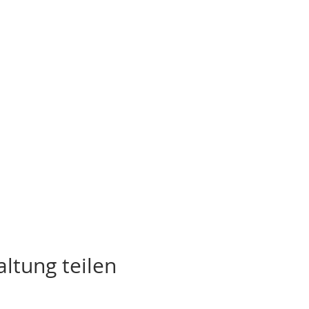
ltung teilen