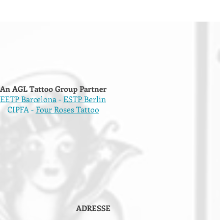
An AGL Tattoo Group Partner
EETP Barcelona
-
ESTP Berlin
CIPFA -
Four Roses Tattoo
ADRESSE