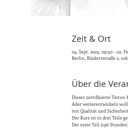
Zeit & Ort
04. Sept. 2023, 09:30 – 02. Fe
Berlin, Rückertstraße 2, 106
Über die Vera
Dieser zertifizierte Tattoo-
Ader weiterentwickeln woll
mit Qualität und Sicherheit 
Der Kurs ist in drei Teile ge
Der erste Teil (196 Stunde