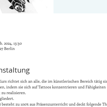
b. 2024, 13:30
27 Berlin
nstaltung
Kurs richtet sich an alle, die im künstlerischen Bereich tätig s
en, indem sie sich auf Tattoos konzentrieren und Fähigkeiten
zu realisieren. 
gliedert.
n) besteht zu 100% aus Präsenzunterricht und deckt folgende T