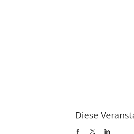
Diese Veransta