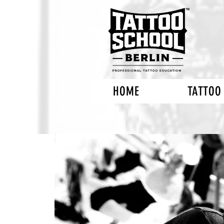
HOME
TATTOO