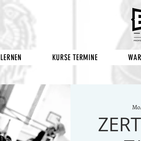
 LERNEN
KURSE TERMINE
WAR
Mo.
ZERT