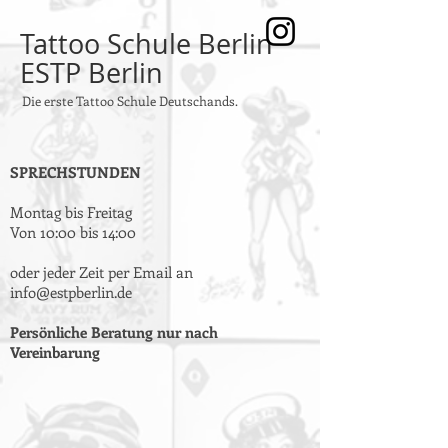
Tattoo Schule Berlin
ESTP Berlin
Die erste Tattoo Schule Deutschands.
SPRECHSTUNDEN
Montag bis Freitag
Von 10:00 bis 14:00
oder jeder Zeit per Email an
info@estpberlin.de
Persönliche Beratung nur nach
Vereinbarung