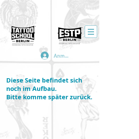
Anmelden
Diese Seite befindet sich
noch im Aufbau.
Bitte komme später zurück.